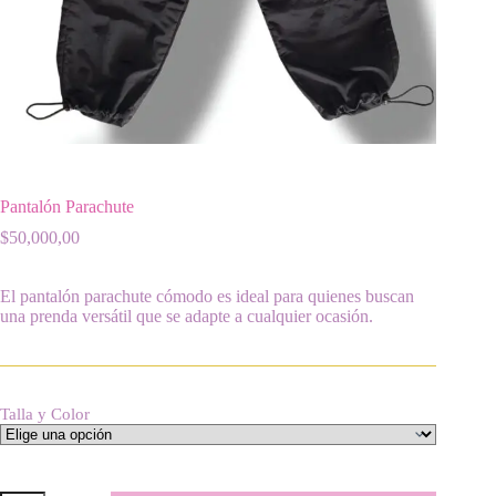
Pantalón Parachute
$
50,000,00
El pantalón parachute cómodo es ideal para quienes buscan
una prenda versátil que se adapte a cualquier ocasión.
Talla y Color