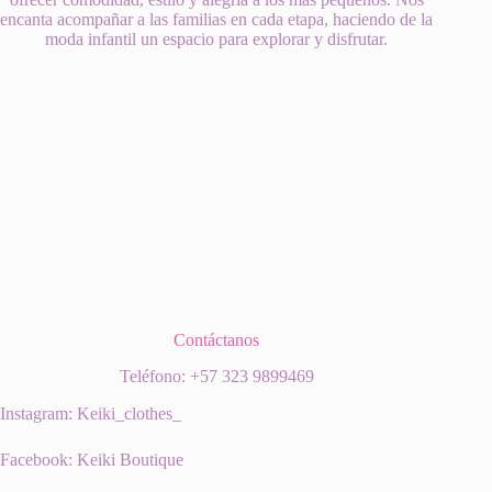
encanta acompañar a las familias en cada etapa, haciendo de la
moda infantil un espacio para explorar y disfrutar.
Contáctanos
Teléfono: +57 323 9899469
Instagram: Keiki_clothes_
Facebook: Keiki Boutique