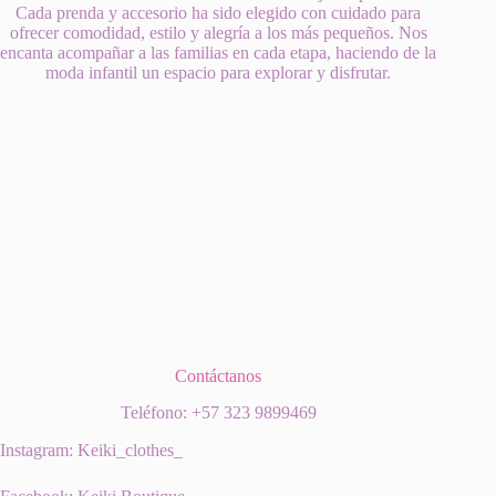
Cada prenda y accesorio ha sido elegido con cuidado para
ofrecer comodidad, estilo y alegría a los más pequeños. Nos
encanta acompañar a las familias en cada etapa, haciendo de la
moda infantil un espacio para explorar y disfrutar.
Contáctanos
Teléfono: +57 323 9899469
Instagram: Keiki_clothes_