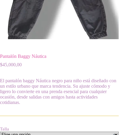
Pantalón Baggy Náutica
$
45,000,00
El pantalón baggy Náutica negro para niño está diseñado con
un estilo urbano que marca tendencia. Su ajuste cómodo y
ligero lo convierte en una prenda esencial para cualquier
ocasión, desde salidas con amigos hasta actividades
cotidianas.
Talla