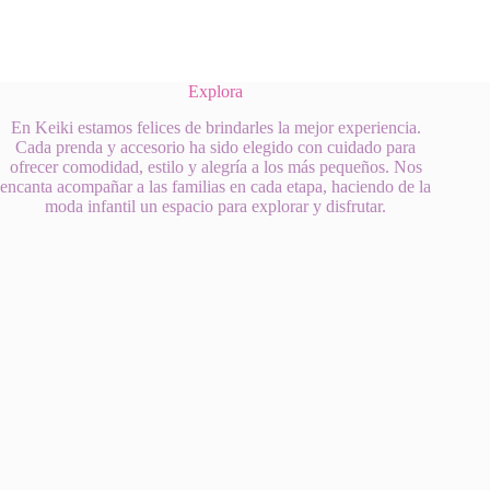
Explora
En Keiki estamos felices de brindarles la mejor experiencia.
Cada prenda y accesorio ha sido elegido con cuidado para
ofrecer comodidad, estilo y alegría a los más pequeños. Nos
encanta acompañar a las familias en cada etapa, haciendo de la
moda infantil un espacio para explorar y disfrutar.