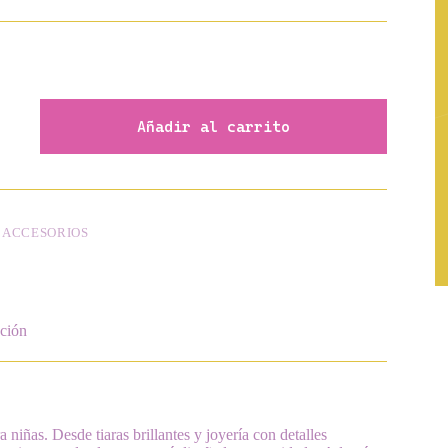
Añadir al carrito
:
ACCESORIOS
ción
niñas. Desde tiaras brillantes y joyería con detalles