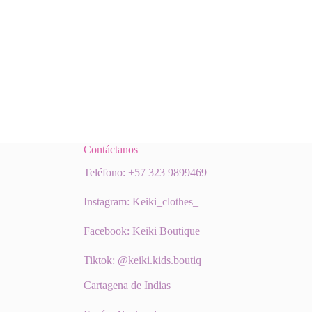
Contáctanos
Teléfono: +57 323 9899469
Instagram: Keiki_clothes_
Facebook: Keiki Boutique
Tiktok: @keiki.kids.boutiq
Cartagena de Indias