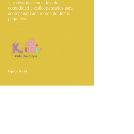
y accesorios llenos de color,
comodidad y estilo, pensados para
acompañar cada momento de tus
pequeños.
Equipo Keiki