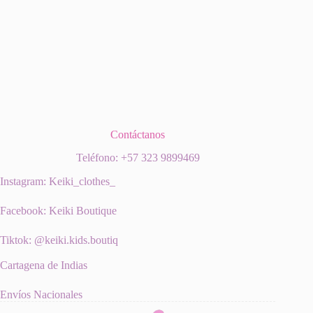
Contáctanos
Teléfono: +57 323 9899469
Instagram: Keiki_clothes_
Facebook: Keiki Boutique
Tiktok: @keiki.kids.boutiq
Cartagena de Indias
Envíos Nacionales