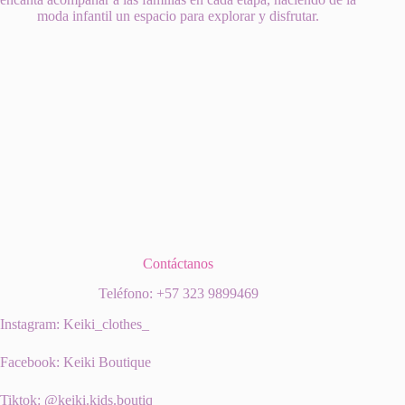
moda infantil un espacio para explorar y disfrutar.
Contáctanos
Teléfono: +57 323 9899469
Instagram: Keiki_clothes_
Facebook: Keiki Boutique
Tiktok: @keiki.kids.boutiq