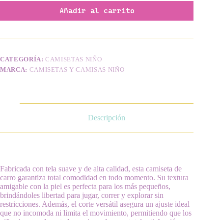
Añadir al carrito
CATEGORÍA:
CAMISETAS NIÑO
MARCA:
CAMISETAS Y CAMISAS NIÑO
Descripción
Fabricada con tela suave y de alta calidad, esta camiseta de
carro garantiza total comodidad en todo momento. Su textura
amigable con la piel es perfecta para los más pequeños,
brindándoles libertad para jugar, correr y explorar sin
restricciones. Además, el corte versátil asegura un ajuste ideal
que no incomoda ni limita el movimiento, permitiendo que los