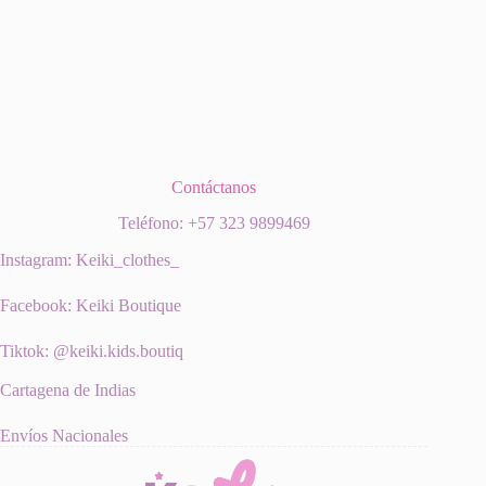
Contáctanos
Teléfono: +57 323 9899469
Instagram: Keiki_clothes_
Facebook: Keiki Boutique
Tiktok: @keiki.kids.boutiq
Cartagena de Indias
Envíos Nacionales