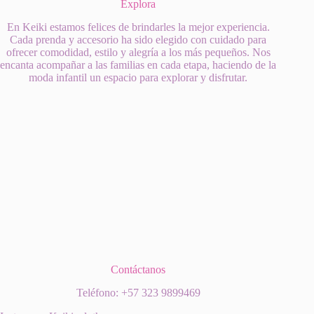
Explora
En Keiki estamos felices de brindarles la mejor experiencia.
Cada prenda y accesorio ha sido elegido con cuidado para
ofrecer comodidad, estilo y alegría a los más pequeños. Nos
encanta acompañar a las familias en cada etapa, haciendo de la
moda infantil un espacio para explorar y disfrutar.
Contáctanos
Teléfono: +57 323 9899469