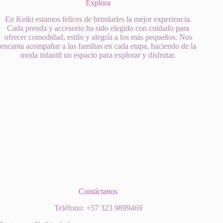
Explora
En Keiki estamos felices de brindarles la mejor experiencia.
Cada prenda y accesorio ha sido elegido con cuidado para
ofrecer comodidad, estilo y alegría a los más pequeños. Nos
encanta acompañar a las familias en cada etapa, haciendo de la
moda infantil un espacio para explorar y disfrutar.
Contáctanos
Teléfono: +57 323 9899469